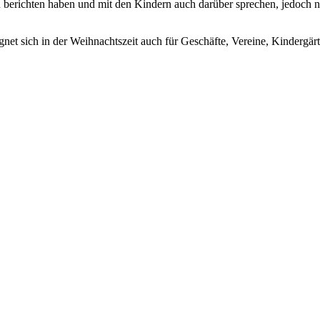
zu berichten haben und mit den Kindern auch darüber sprechen, jedoch n
ignet sich in der Weihnachtszeit auch für Geschäfte, Vereine, Kindergär