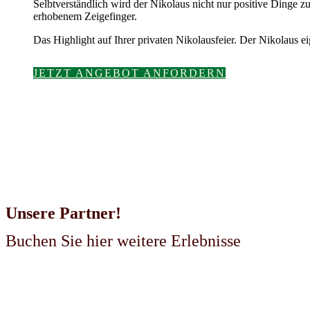
Selbtverständlich wird der Nikolaus nicht nur positive Dinge 
erhobenem Zeigefinger.
Das Highlight auf Ihrer privaten Nikolausfeier. Der Nikolaus e
JETZT ANGEBOT ANFORDERN
Unsere Partner!
Buchen Sie hier weitere Erlebnisse