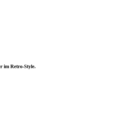
r im Retro-Style.