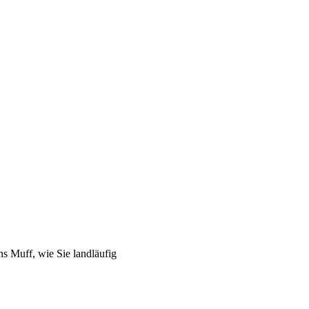
s Muff, wie Sie landläufig