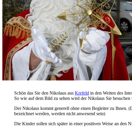
Schön das Sie den Nikolaus aus
Krefeld
in den Weiten des Inte
So wie auf dem Bild zu sehen wird der Nikolaus Sie besuchen
Der Nikolaus kommt generell ohne einen Begleiter zu Ihnen. (
bezeichnet werden, werden nicht anwesend sein)
Die Kinder sollen sich später in einer positiven Weise an den N