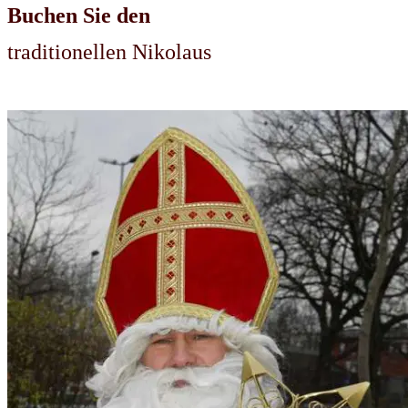
Buchen Sie den
traditionellen Nikolaus